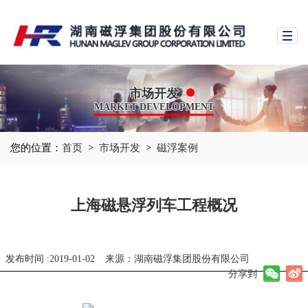
市场开发
MARKET DEVELOPMENT
您的位置：
首页
>
市场开发
>
磁浮案例
上海磁悬浮列车工程概况
发布时间 :2019-01-02
来源：湖南磁浮集团股份有限公司
分享到