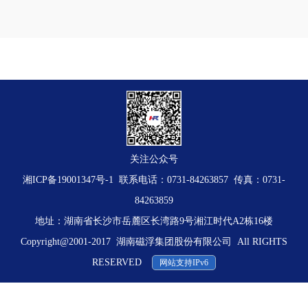
关注公众号
湘ICP备19001347号-1
联系电话：0731-84263857 传真：0731-
84263859
地址：湖南省长沙市岳麓区长湾路9号湘江时代A2栋16楼
Copyright@2001-2017 湖南磁浮集团股份有限公司 All RIGHTS
RESERVED
网站支持IPv6