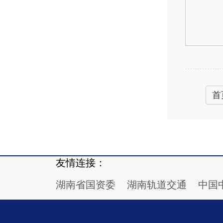
首
友情连接：
湖南省国资委
湖南轨道交通
中国