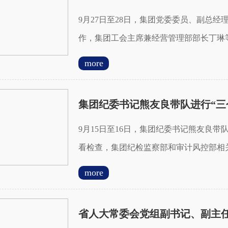
9月27日至28日，集团党委委员、副总
作，集团工会主席兼经营管理部部长丁琳
祥项目建设进度，深入凤凰古城站、揽胜
more
9月15日至16日，集团纪委书记熊友良带
看检查，集团纪检监察部和审计风控部相
凰揽胜站考察商户经营及营销活动开展情
more