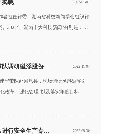
”揭晓
2023-01-07
闻工作者担任评委、湖南省科技新闻学会组织评
晓。2022年“湖南十大科技新闻”分别是：
发布的榜单中，由国防科技
集团党委副书记、总经理胡建华带队调研磁浮股份公司
2022-11-04
理胡建华带队赴凤凰县，现场调研凤凰磁浮文
深化改革、强化管理”以及落实年度目标
总监谭志斌和相关部门负责
湖南轨道集团副总经理段国伟带队进行安全生产专项督察
2022-09-30