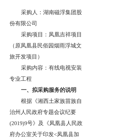
采购人：湖南磁浮集团股
份有限公司
采购项目：凤凰吉祥项目
（原凤凰县民俗园烟雨浮城文
旅开发项目）
采购内容：有线电视安装
专业工程
一、拟采购服务的说明
根据《湘西土家族苗族自
治州人民政府专题会议纪要
(2019)9号》及《凤凰县人民政
府办公室关于印发<凤凰县加