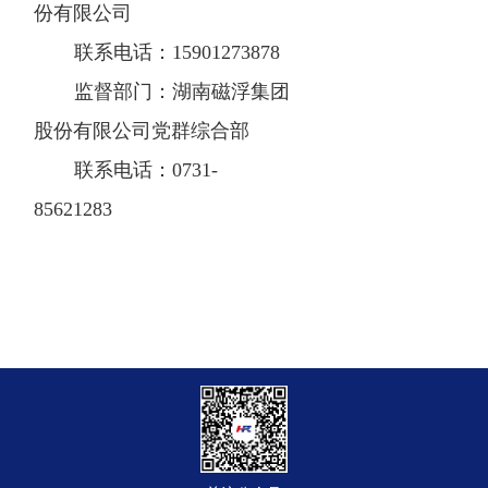
份有限公司
联系电话：15901273878
监督部门：湖南磁浮集团
股份有限公司党群综合部
联系电话：0731-
85621283