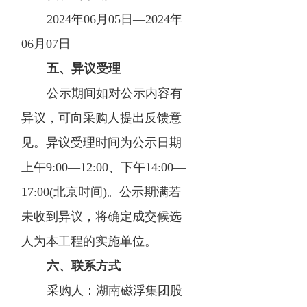
2024年06月05日—2024年
06月07日
五、异议受理
公示期间如对公示内容有
异议，可向采购人提出反馈意
见。异议受理时间为公示日期
上午9:00—12:00、下午14:00—
17:00(北京时间)。公示期满若
未收到异议，将确定成交候选
人为本工程的实施单位。
六、联系方式
采购人：湖南磁浮集团股