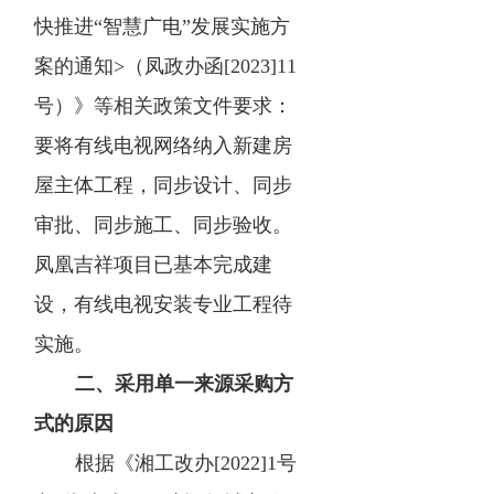
快推进“智慧广电”发展实施方
案的通知>（凤政办函[2023]11
号）》等相关政策文件要求：
要将有线电视网络纳入新建房
屋主体工程，同步设计、同步
审批、同步施工、同步验收。
凤凰吉祥项目已基本完成建
设，有线电视安装专业工程待
实施。
二、采用单一来源采购方
式的原因
根据《湘工改办[2022]1号