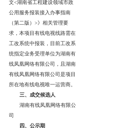
文<湖南省工程建设领域市政
公用服务报装接入办事指南
（第二版）>》相关管理要
求，本项目有线电视线路需在
工改系统中报装，目前工改系
统指定业务受理单位为湖南有
线凤凰网络有限公司，且湖南
有线凤凰网络有限公司是项目
所在地有线电视唯一运营商。
三、成交候选人
湖南有线凤凰网络有限公
司
四、公示期