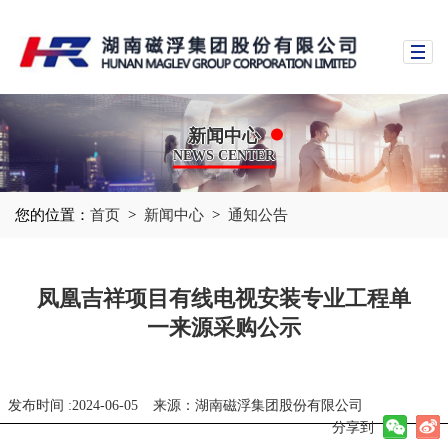
新闻中心
NEWS CENTER
您的位置：
首页
>
新闻中心
>
通知公告
凤凰吉祥项目有线电视安装专业工程单
一来源采购公示
发布时间 :2024-06-05
来源：湖南磁浮集团股份有限公司
分享到