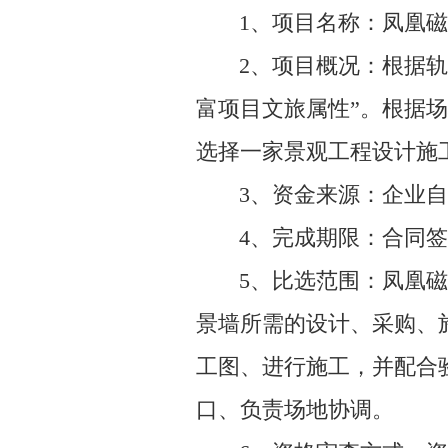
1、项目名称：凤凰
2、项目概况：根据
富项目文旅属性”。根据
选择一家景观工程设计施
3、资金来源：企业
4、完成期限：合同签
5、比选范围：凤凰
景墙所需的设计、采购、
工图、进行施工，并配合
口、负责场地协调。