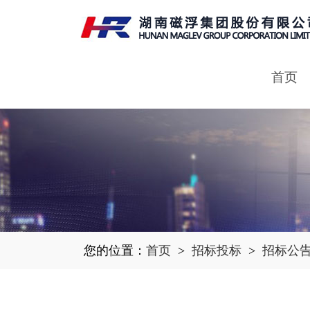
首页
您的位置：
首页
>
招标投标
>
招标公