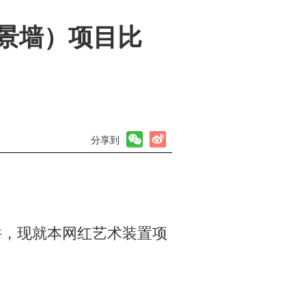
景墙）项目比
分享到
件，现就本网红艺术装置项