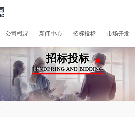
公司概况
新闻中心
招标投标
市场开发
招标投标
TENDERING AND BIDDING
告