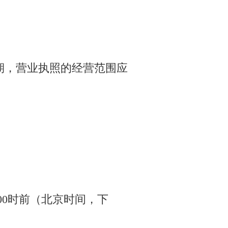
期，营业执照的经营范围应
7:00时前（北京时间，下