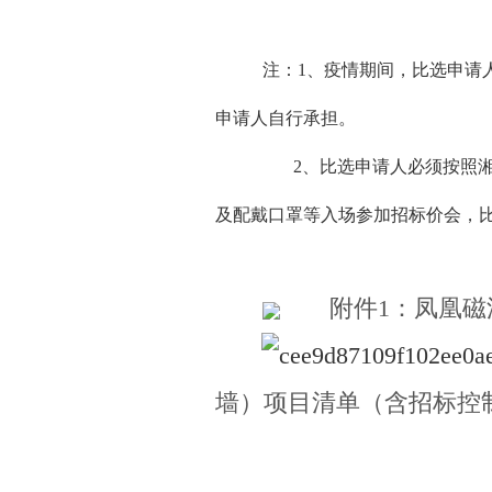
注：1、疫情期间，比选申请
申请人自行承担。
2、比选申请人必须按照湘
及配戴口罩等入场参加招标价会，
附件1：凤凰磁
墙）项目清单（含招标控制价