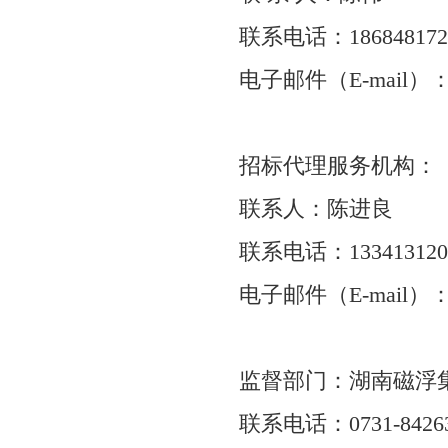
联系电话：186848
电子邮件（E-mail）：3
招标代理服务机构：
联系人：陈进良
联系电话：133413120
电子邮件（E-mail）
监督部门：湖南磁浮
联系电话：0731-84263