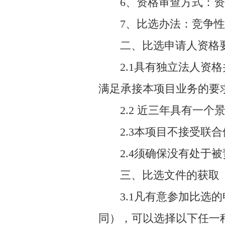
6、资格审查方式：
7、比选办法：竞争
二、比选申请人资格
2.1具有独立法人
满足承接本项目业务的要
2.2 近三年具有一
2.3本项目不接受联
2.4须确保没有处于
三、比选文件的获取
3.1凡有意参加比选的申
同），可以选择以下任一