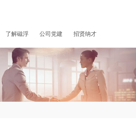
了解磁浮
公司党建
招贤纳才