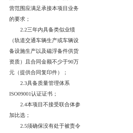
营范围应满足承接本项目业务
的要求；
2.2三年内具备类似业绩
（轨道交通车辆生产或车辆设
备设施生产以及磁浮备件供货
资质）且合同金额不少于90万
元（提供合同复印件）；
2.3具备质量管理体系
ISO09001认证证书；
2.4本项目不接受联合体参
加比选；
2.5须确保没有处于被责令