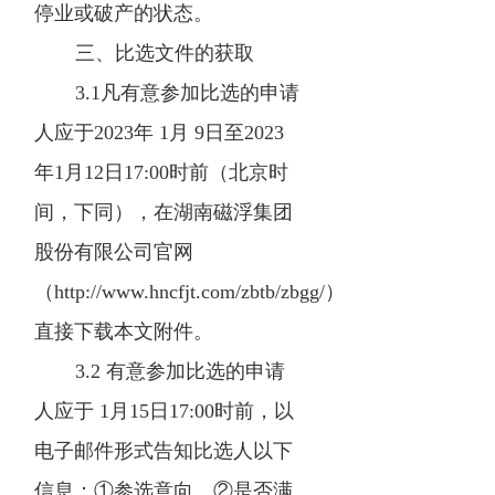
停业或破产的状态。
三、比选文件的获取
3.1凡有意参加比选的申请
人应于2023年 1月 9日至2023
年1月12日17:00时前（北京时
间，下同），在湖南磁浮集团
股份有限公司官网
（http://www.hncfjt.com/zbtb/zbgg/）
直接下载本文附件。
3.2 有意参加比选的申请
人应于 1月15日17:00时前，以
电子邮件形式告知比选人以下
信息：①参选意向、②是否满