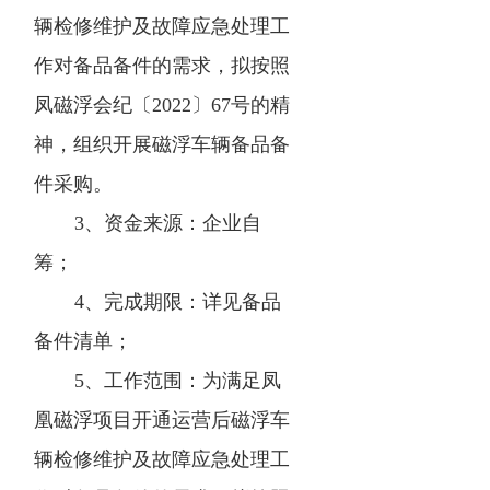
辆检修维护及故障应急处理工
作对备品备件的需求，拟按照
凤磁浮会纪〔2022〕67号的精
神，组织开展磁浮车辆备品备
件采购。
3、资金来源：企业自
筹；
4、完成期限：详见备品
备件清单；
5、工作范围：为满足凤
凰磁浮项目开通运营后磁浮车
辆检修维护及故障应急处理工