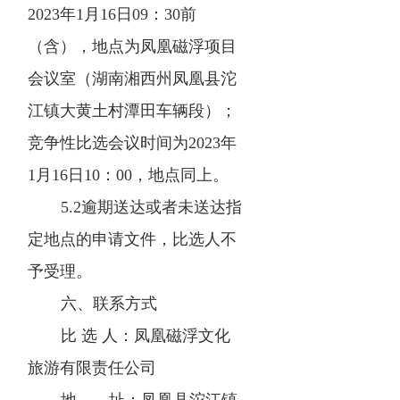
2023年1月16日09：30前
（含），地点为凤凰磁浮项目
会议室（湖南湘西州凤凰县沱
江镇大黄土村潭田车辆段）；
竞争性比选会议时间为2023年
1月16日10：00，地点同上。
5.2逾期送达或者未送达指
定地点的申请文件，比选人不
予受理。
六、联系方式
比 选 人：凤凰磁浮文化
旅游有限责任公司