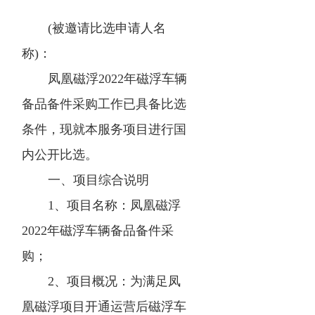
(被邀请比选申请人名
称)：
凤凰磁浮2022年磁浮车辆
备品备件采购工作已具备比选
条件，现就本服务项目进行国
内公开比选。
一、项目综合说明
1、项目名称：凤凰磁浮
2022年磁浮车辆备品备件采
购；
2、项目概况：为满足凤
凰磁浮项目开通运营后磁浮车