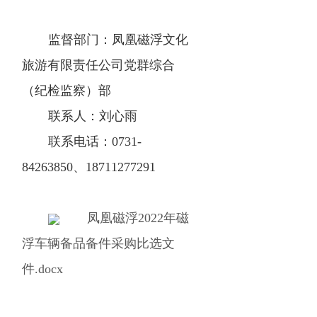
监督部门：凤凰磁浮文化
旅游有限责任公司党群综合
（纪检监察）部
联系人：刘心雨
联系电话：0731-
84263850、18711277291
凤凰磁浮2022年磁
浮车辆备品备件采购比选文
件.docx