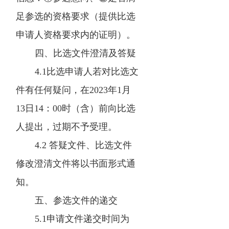
足参选的资格要求（提供比选
申请人资格要求内的证明）。
四、比选文件澄清及答疑
4.1比选申请人若对比选文
件有任何疑问，在2023年1月
13日14：00时（含）前向比选
人提出，过期不予受理。
4.2 答疑文件、比选文件
修改澄清文件将以书面形式通
知。
五、参选文件的递交
5.1申请文件递交时间为