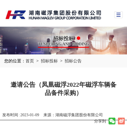
招标投标
TENDERING AND BIDDING
您的位置：
首页
>
招标投标
>
招标公告
邀请公告（凤凰磁浮2022年磁浮车辆备
品备件采购）
发布时间 :2023-01-09
来源：湖南磁浮集团股份有限公司
分享到