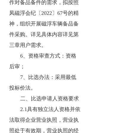
作对备品备件的需求，拟按照
凤磁浮会纪〔2022〕67号的精
神，组织开展磁浮车辆备品备
件采购。详见具体内容详见第
三章用户需求。
6、资格审查方式：资格
后审；
7、比选办法：采用最低
投标价法。
二、比选申请人资格要求
2.1具有独立法人资格并依
法取得企业营业执照，营业执
照处于有效期，营业执照的经