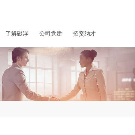
了解磁浮
公司党建
招贤纳才