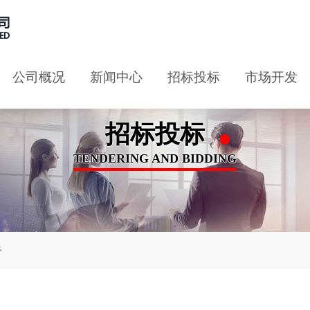
公司概况
新闻中心
招标投标
市场开发
招标投标
TENDERING AND BIDDING
告