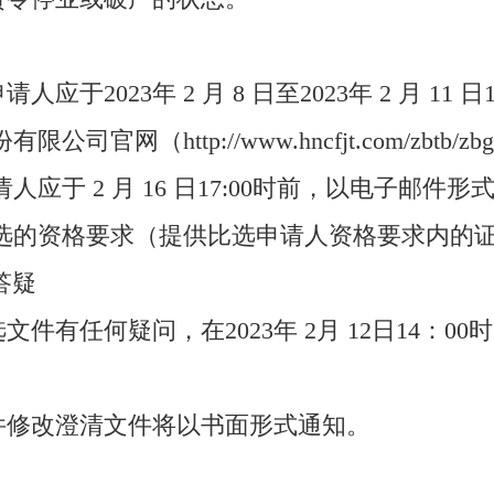
应于2023年 2 月 8 日至2023年 2 月 11
官网（http://www.hncfjt.com/zbtb
请人应于 2 月 16 日17:00时前，以电子邮
选的资格要求（提供比选申请人资格要求内的
答疑
文件有任何疑问，在2023年 2月 12日14：
文件修改澄清文件将以书面形式通知。