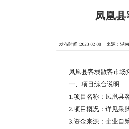
凤凰县
发布时间 :2023-02-08
来源：湖
凤凰县客栈散客市场
一、项目综合说明
1.项目名称：凤凰县
2.项目概况：详见采
3.资金来源：企业自