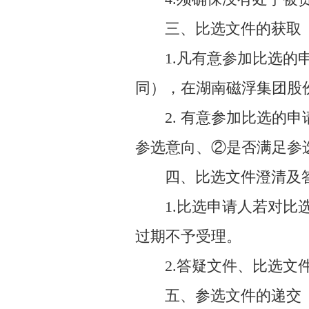
三、比选文件的获取
1.凡有意参加比选的申请人
同），在湖南磁浮集团股份有限公司
2. 有意参加比选的申
参选意向、②是否满足参
四、比选文件澄清及
1.比选申请人若对比选
过期不予受理。
2.答疑文件、比选
五、参选文件的递交