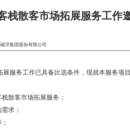
客栈散客市场拓展服务工作
南磁浮集团股份有限公司
拓展服务工作已具备比选条件，现就本服务项
客栈散客市场拓展服务；
购需求；
筹；