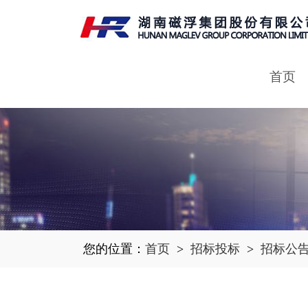
首页
您的位置：
首页
>
招标投标
>
招标公