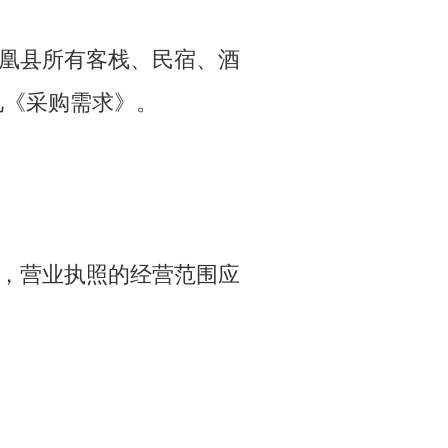
凤凰县所有客栈、民宿、酒
见《采购需求》。
期，营业执照的经营范围应