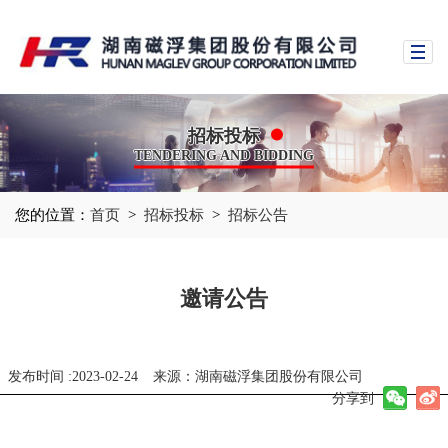
招标投标
TENDERING AND BIDDING
您的位置：
首页
>
招标投标
>
招标公告
邀请公告
发布时间 :2023-02-24
来源：湖南磁浮集团股份有限公司
分享到