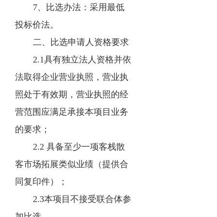
7、比选办法：采用最低
投标价法。
二、比选申请人资格要求
2.1具有独立法人资格并依
法取得企业营业执照，营业执
照处于有效期，营业执照的经
营范围应满足承接本项目业务
的要求；
2.2 具备至少一项客栈散
客市场拓展类似业绩（提供合
同复印件）；
2.3本项目不接受联合体参
加比选。