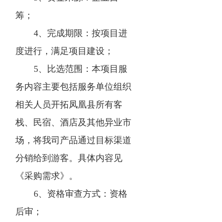
筹；
4、完成期限：按项目进
度进行，满足项目建设；
5、比选范围：本项目服
务内容主要包括服务单位组织
相关人员开拓凤凰县所有客
栈、民宿、酒店及其他异业市
场，将我司产品通过目标渠道
分销给到游客。具体内容见
《采购需求》。
6、资格审查方式：资格
后审；