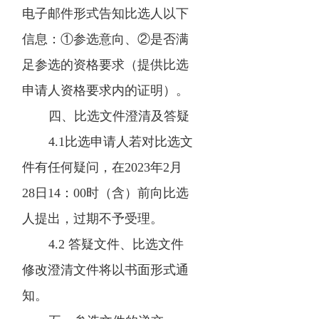
电子邮件形式告知比选人以下
信息：①参选意向、②是否满
足参选的资格要求（提供比选
申请人资格要求内的证明）。
四、比选文件澄清及答疑
4.1比选申请人若对比选文
件有任何疑问，在2023年2月
28日14：00时（含）前向比选
人提出，过期不予受理。
4.2 答疑文件、比选文件
修改澄清文件将以书面形式通
知。