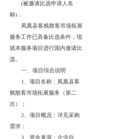
(被邀请比选申请人名
称)：
凤凰县客栈散客市场拓展
服务工作已具备比选条件，现
就本服务项目进行国内邀请比
选。
一、项目综合说明
1、项目名称：凤凰县客
栈散客市场拓展服务（第二
次）；
2、项目概况：详见采购
需求；
3、资金来源：企业自