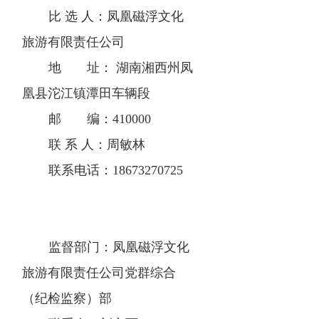
比 选 人：凤凰磁浮文化
旅游有限责任公司
地 址： 湖南湘西州凤
凰县沱江镇潭田车辆段
邮 编：410000
联 系 人：周敏林
联系电话：18673270725
监督部门：凤凰磁浮文化
旅游有限责任公司党群综合
（纪检监察）部