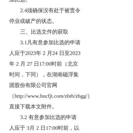
2.4须确保没有处于被责令
停业或破产的状态。
三、比选文件的获取
3.1凡有意参加比选的申请
人应于2023年 2 月24 日至2023
年 2 月 27 日17:00时前（北京
时间，下同），在湖南磁浮集
团股份有限公司官网
（http://www.hncfjt.com/zbtb/zbgg/）
直接下载本文附件。
3.2 有意参加比选的申请
人应于 3月 2 日17:00时前，以